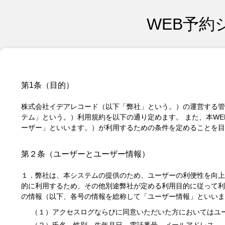
WEB予約
第1条（目的）
株式会社イデアレコード（以下「弊社」という。）の運営する管
テム」という。）利用規約を以下の通り定めます。 また、本W
ーザー」といいます。）が利用するための条件を定めることを目
第２条（ユーザーとユーザー情報）
１．弊社は、本システムの提供のため、ユーザーの利便性を向上
的に利用するため、その他別途弊社が定める利用目的に従って利
の情報（以下、各号の情報を総称して「ユーザー情報」といいま
（１）アクセスログならびに同意いただいた方においてはユー